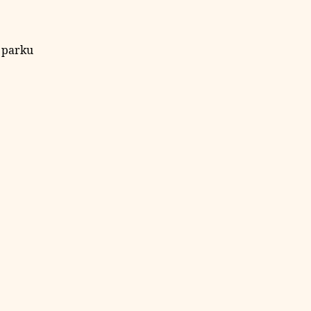
o parku