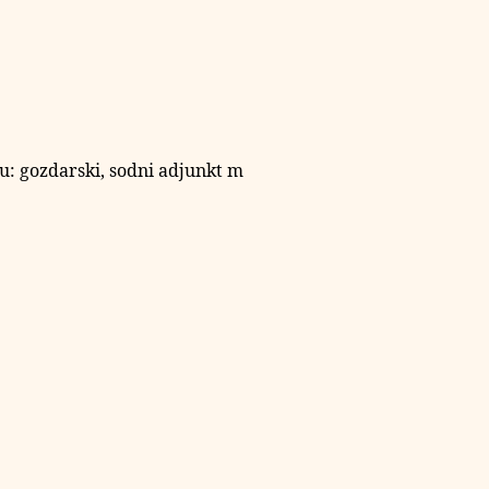
u: gozdarski, sodni adjunkt m